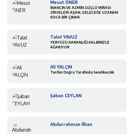
Mesut ÖNER
İNANCIN VE AZMİN GÜÇLÜ MİRASI:
ZİRVELERİ AŞAN, GELECEĞE UZANAN
KOCA BİR ÇINAR
Talat YAVUZ
YERYÜZÜ KARANLIĞI KALBİNİZLE
AĞARIYOR
Ali YALÇIN
Tarihin Doğru Tarafında Sendikacılık
Şaban CEYLAN
Abdurrahman İlhan