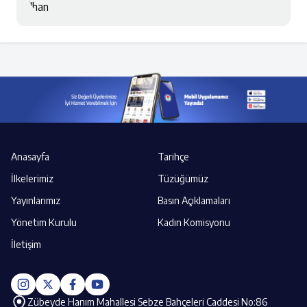
Anasayfa
Tarihçe
İlkelerimiz
Tüzüğümüz
Yayınlarımız
Basın Açıklamaları
Yönetim Kurulu
Kadın Komisyonu
İletişim
Zübeyde Hanım Mahallesi Sebze Bahçeleri Caddesi No:86