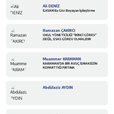
Ali DENİZ
İLKSAN’da Göz Boyayan İyileştirme
Ramazan ÇAKIRCI
OKUL YÖNETİCİLİĞİ “İKİNCİ GÖREV”
DEĞİL, ESAS GÖREV OLMALIDIR
Muammer KARAMAN
KARAMAN’DA BİR AVUÇ İDRAKSİZİN
KOPARTTIĞI FIRTINA
Abdülaziz AYDIN