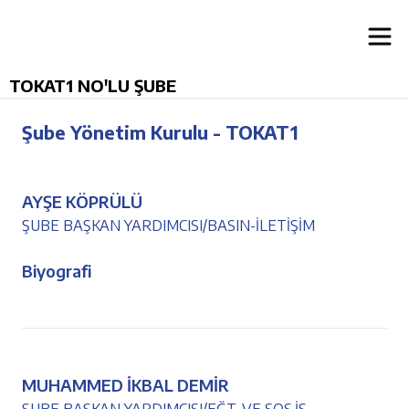
TOKAT1 NO'LU ŞUBE
Şube Yönetim Kurulu - TOKAT1
AYŞE KÖPRÜLÜ
ŞUBE BAŞKAN YARDIMCISI/BASIN-İLETİŞİM
Biyografi
MUHAMMED İKBAL DEMİR