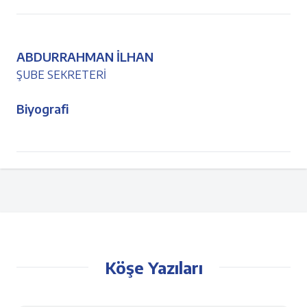
ABDURRAHMAN İLHAN
ŞUBE SEKRETERİ
Biyografi
Köşe Yazıları