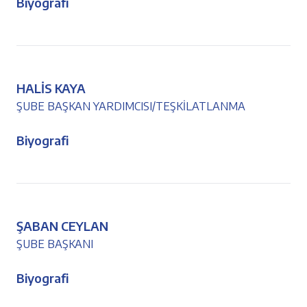
Biyografi
HALİS KAYA
ŞUBE BAŞKAN YARDIMCISI/TEŞKİLATLANMA
Biyografi
ŞABAN CEYLAN
ŞUBE BAŞKANI
Biyografi