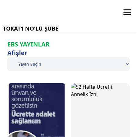
TOKAT1 NO'LU ŞUBE
EBS YAYINLAR
Afişler